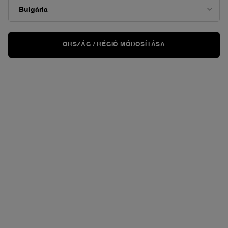
ORSZÁG / RÉGIÓ MÓDOSÍTÁSA