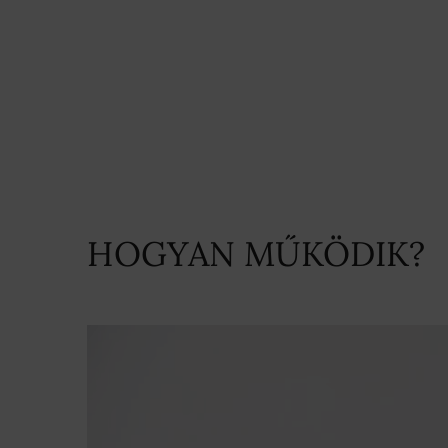
HOGYAN MŰKÖDIK?